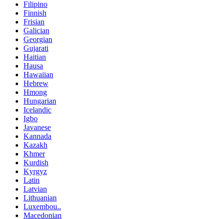
Filipino
Finnish
Frisian
Galician
Georgian
Gujarati
Haitian
Hausa
Hawaiian
Hebrew
Hmong
Hungarian
Icelandic
Igbo
Javanese
Kannada
Kazakh
Khmer
Kurdish
Kyrgyz
Latin
Latvian
Lithuanian
Luxembou..
Macedonian