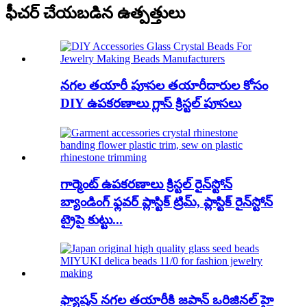
ఫీచర్ చేయబడిన ఉత్పత్తులు
నగల తయారీ పూసల తయారీదారుల కోసం
DIY ఉపకరణాలు గ్లాస్ క్రిస్టల్ పూసలు
గార్మెంట్ ఉపకరణాలు క్రిస్టల్ రైన్‌స్టోన్
బ్యాండింగ్ ఫ్లవర్ ప్లాస్టిక్ ట్రిమ్, ప్లాస్టిక్ రైన్‌స్టోన్
ట్రైపై కుట్టు...
ఫ్యాషన్ నగల తయారీకి జపాన్ ఒరిజినల్ హై