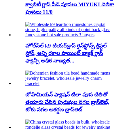
క్వాలిటీ గ్లాస్ సీడ్ పూసలు MIYUKI డెలికా
పూసలు 11/0
హోల్‌సేల్ k9 టియర్‌డ్రాప్ రైన్‌స్టోన్స్ క్రిస్టల్
స్టోన్, అన్ని రకాల పాయింట్ బ్యాక్ గ్లాస్
ఫ్యాన్సీ అధిక నాణ్యత...
బోహేమియన్ ఫ్యాషన్ టిలా పూస చేతితో
తయారు చేసిన పురుషుల నగల బ్రాస్‌లెట్,
టోకు నగల ఆకర్షణ బ్రాస్‌లెట్