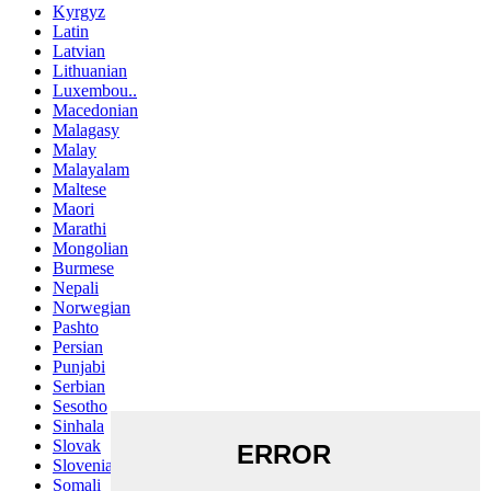
Kyrgyz
Latin
Latvian
Lithuanian
Luxembou..
Macedonian
Malagasy
Malay
Malayalam
Maltese
Maori
Marathi
Mongolian
Burmese
Nepali
Norwegian
Pashto
Persian
Punjabi
Serbian
Sesotho
Sinhala
Slovak
Slovenian
Somali