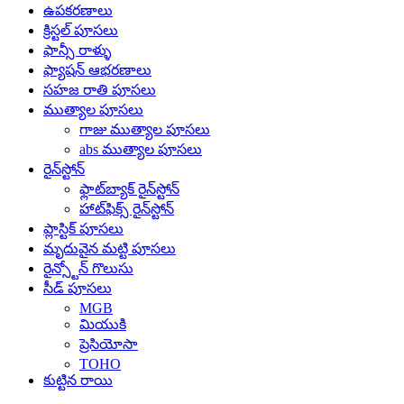
ఉపకరణాలు
క్రిస్టల్ పూసలు
ఫాన్సీ రాళ్ళు
ఫ్యాషన్ ఆభరణాలు
సహజ రాతి పూసలు
ముత్యాల పూసలు
గాజు ముత్యాల పూసలు
abs ముత్యాల పూసలు
రైన్‌స్టోన్
ఫ్లాట్‌బ్యాక్ రైన్‌స్టోన్
హాట్‌ఫిక్స్ రైన్‌స్టోన్
ప్లాస్టిక్ పూసలు
మృదువైన మట్టి పూసలు
రైన్స్టోన్ గొలుసు
సీడ్ పూసలు
MGB
మియుకి
ప్రెసియోసా
TOHO
కుట్టిన రాయి