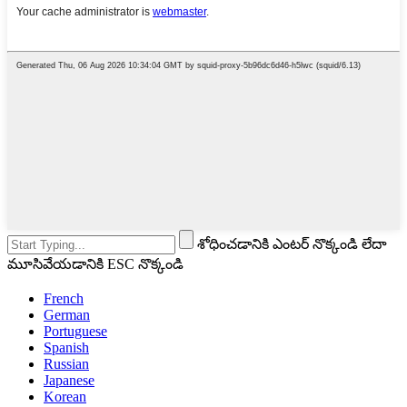
శోధించడానికి ఎంటర్ నొక్కండి లేదా
మూసివేయడానికి ESC నొక్కండి
French
German
Portuguese
Spanish
Russian
Japanese
Korean