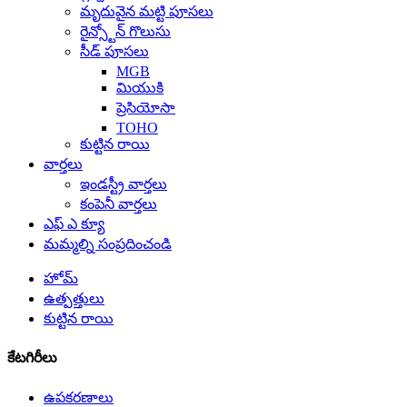
మృదువైన మట్టి పూసలు
రైన్స్టోన్ గొలుసు
సీడ్ పూసలు
MGB
మియుకి
ప్రెసియోసా
TOHO
కుట్టిన రాయి
వార్తలు
ఇండస్ట్రీ వార్తలు
కంపెనీ వార్తలు
ఎఫ్ ఎ క్యూ
మమ్మల్ని సంప్రదించండి
హోమ్
ఉత్పత్తులు
కుట్టిన రాయి
కేటగిరీలు
ఉపకరణాలు