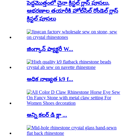
పెద్దమొత్తంలో చైనా క్రిస్టల్ గ్లాస్ పూసలు,
ఆభరణాల తయారీకి హోల్‌సేల్ రోండెల్ గ్లాస్
క్రిస్టల్ పూసలు
జింగ్కాన్ ఫ్యాక్టరీ W...
అధిక నాణ్యత k9 f...
అన్ని కలర్ డి క్లా ...